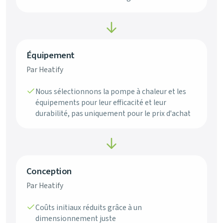
Équipement
Par Heatify
Nous sélectionnons la pompe à chaleur et les
équipements pour leur efficacité et leur
durabilité, pas uniquement pour le prix d'achat
Conception
Par Heatify
Coûts initiaux réduits grâce à un
dimensionnement juste