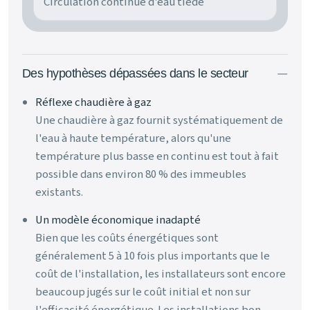
Circulation continue d'eau tiède
Des hypothèses dépassées dans le secteur
Réflexe chaudière à gaz
Une chaudière à gaz fournit systématiquement de
l'eau à haute température, alors qu'une
température plus basse en continu est tout à fait
possible dans environ 80 % des immeubles
existants.
Un modèle économique inadapté
Bien que les coûts énergétiques sont
généralement 5 à 10 fois plus importants que le
coût de l'installation, les installateurs sont encore
beaucoup jugés sur le coût initial et non sur
l'efficacité énergétique. Les installations bon