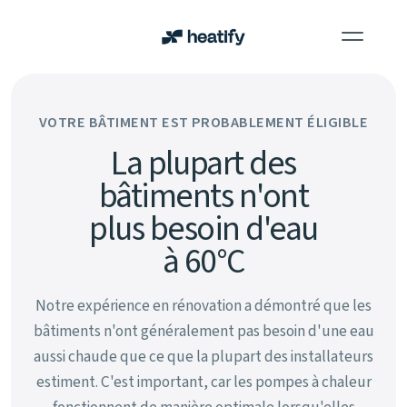
Pour qui
VOTRE BÂTIMENT EST PROBABLEMENT ÉLIGIBLE
Projets
La plupart des
Blog
bâtiments n'ont
plus besoin d'eau
À propos
à 60°C
Contact
Notre expérience en rénovation a démontré que les
bâtiments n'ont généralement pas besoin d'une eau
aussi chaude que ce que la plupart des installateurs
estiment. C'est important, car les pompes à chaleur