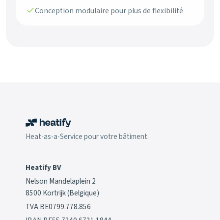
Conception modulaire pour plus de flexibilité
Heat-as-a-Service pour votre bâtiment.
Heatify BV
Nelson Mandelaplein 2
8500 Kortrijk (Belgique)
TVA BE0799.778.856