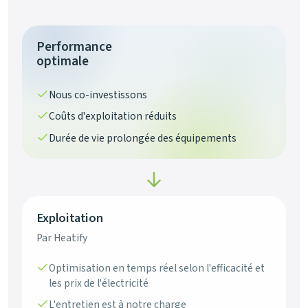
Performance
optimale
Nous co-investissons
Coûts d'exploitation réduits
Durée de vie prolongée des équipements
Exploitation
Par Heatify
Optimisation en temps réel selon l'efficacité et
les prix de l'électricité
L'entretien est à notre charge