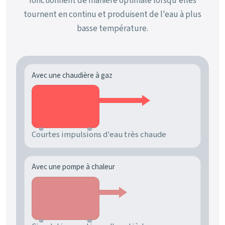
fonctionnent de manière optimale lorsqu'elles
tournent en continu et produisent de l'eau à plus
basse température.
Avec une chaudière à gaz
Courtes impulsions d'eau très chaude
Avec une pompe à chaleur