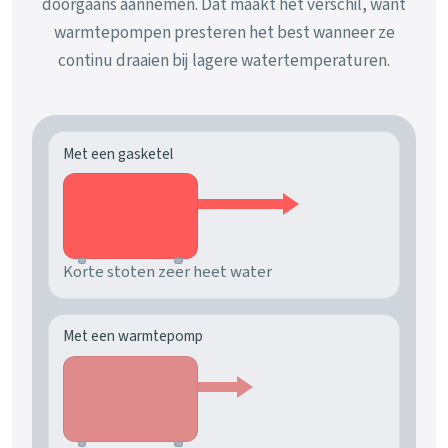
doorgaans aannemen. Dat maakt het verschil, want
warmtepompen presteren het best wanneer ze
continu draaien bij lagere watertemperaturen.
Met een gasketel
Korte stoten zeer heet water
Met een warmtepomp