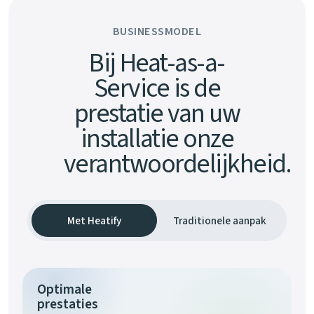
BUSINESSMODEL
Bij Heat-as-a-
Service is de
prestatie van uw
installatie onze
verantwoordelijkheid.
Met Heatify
Traditionele aanpak
Optimale
prestaties