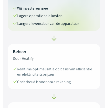
Wij investeren mee
Lagere operationele kosten
Langere levensduur van de apparatuur
Beheer
Door Heatify
Realtime optimalisatie op basis van efficiëntie
en elektriciteitsprijzen
Onderhoud is voor onze rekening