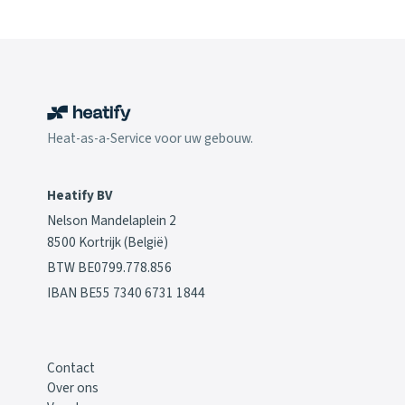
Heat-as-a-Service voor uw gebouw.
Heatify BV
Nelson Mandelaplein 2
8500 Kortrijk (België)
BTW BE0799.778.856
IBAN BE55 7340 6731 1844
Contact
Over ons