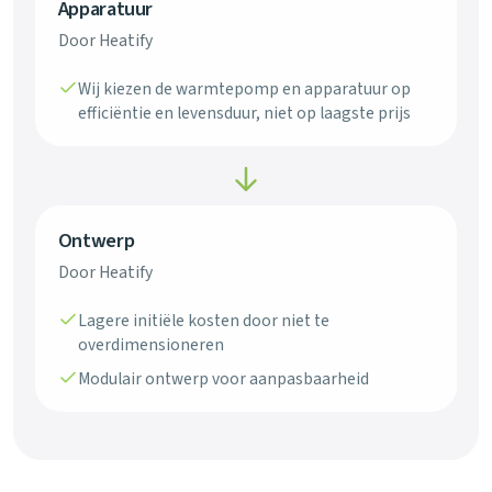
Apparatuur
Door Heatify
Wij kiezen de warmtepomp en apparatuur op
efficiëntie en levensduur, niet op laagste prijs
Ontwerp
Door Heatify
Lagere initiële kosten door niet te
overdimensioneren
Modulair ontwerp voor aanpasbaarheid