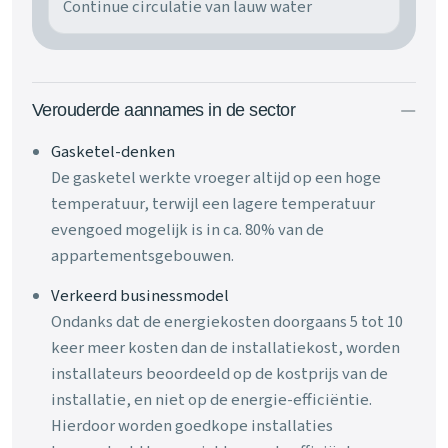
Continue circulatie van lauw water
Verouderde aannames in de sector
Gasketel-denken
De gasketel werkte vroeger altijd op een hoge
temperatuur, terwijl een lagere temperatuur
evengoed mogelijk is in ca. 80% van de
appartementsgebouwen.
Verkeerd businessmodel
Ondanks dat de energiekosten doorgaans 5 tot 10
keer meer kosten dan de installatiekost, worden
installateurs beoordeeld op de kostprijs van de
installatie, en niet op de energie-efficiëntie.
Hierdoor worden goedkope installaties