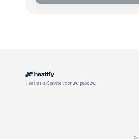
Heat-as-a-Service voor uw gebouw.
Co