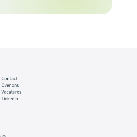
Contact
Over ons
Vacatures
LinkedIn
ies