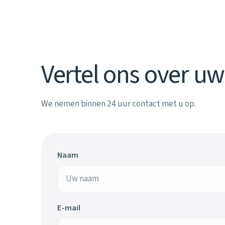
Vertel ons over u
We nemen binnen 24 uur contact met u op.
Naam
E-mail